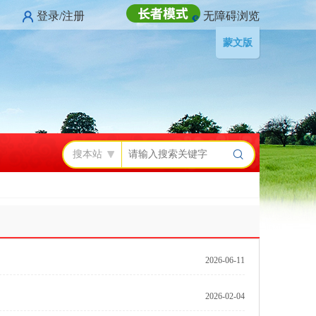
登录/注册
无障碍浏览
蒙文版
搜本站
2026-06-11
2026-02-04