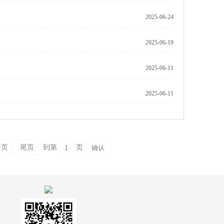
2025-06-24
2025-06-19
2025-06-11
2025-06-11
一页
尾页
到第
页