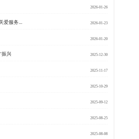
2026-01-26
爱服务...
2026-01-23
2026-01-20
才振兴
2025-12-30
2025-11-17
2025-10-29
2025-09-12
2025-08-25
2025-08-08