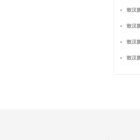
敖汉
敖汉
敖汉
敖汉