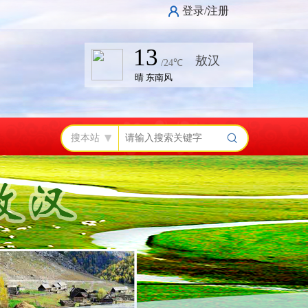
登录/注册
搜本站