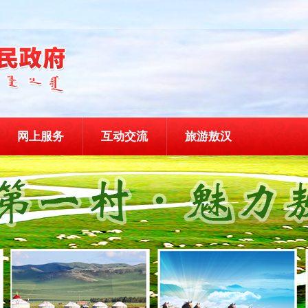
网上服务
互动交流
旅游敖汉