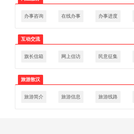
办事咨询
在线办事
办事进度
互动交流
旗长信箱
网上信访
民意征集
旅游敖汉
旅游简介
旅游信息
旅游线路