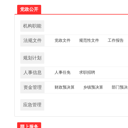
党政公开
机构职能
法规文件
党政文件
规范性文件
工作报告
规划计划
人事信息
人事任免
求职招聘
资金管理
财政预决算
乡镇预决算
部门预决
应急管理
网上服务