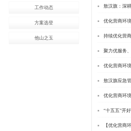
敖汉旗：深耕
工作动态
优化营商环境
方案选登
持续优化营商
他山之玉
聚力优服务
优化营商环境
敖汉旗应急管
优化营商环境
“十五五”开
【优化营商