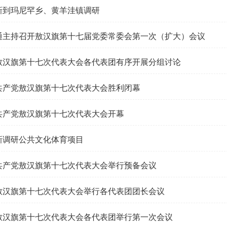
新到玛尼罕乡、黄羊洼镇调研
通主持召开敖汉旗第十七届党委常委会第一次（扩大）会议
敖汉旗第十七次代表大会各代表团有序开展分组讨论
共产党敖汉旗第十七次代表大会胜利闭幕
共产党敖汉旗第十七次代表大会开幕
新调研公共文化体育项目
共产党敖汉旗第十七次代表大会举行预备会议
敖汉旗第十七次代表大会举行各代表团团长会议
敖汉旗第十七次代表大会各代表团举行第一次会议