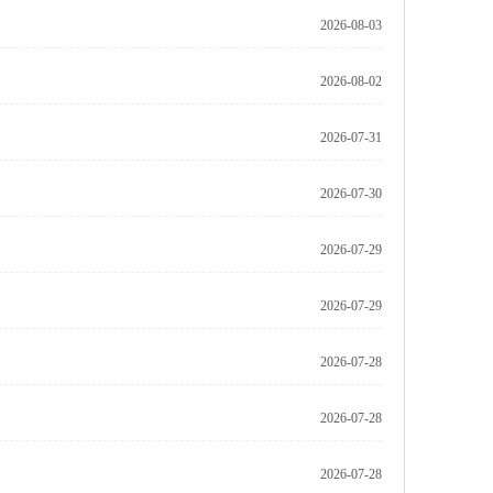
2026-08-03
2026-08-02
2026-07-31
2026-07-30
2026-07-29
2026-07-29
2026-07-28
2026-07-28
2026-07-28