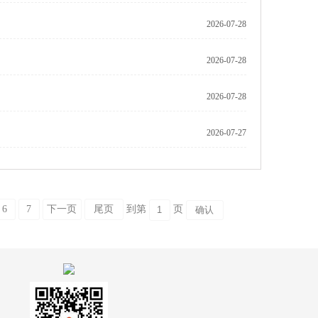
2026-07-28
2026-07-28
2026-07-28
2026-07-27
6
7
下一页
尾页
到第
页