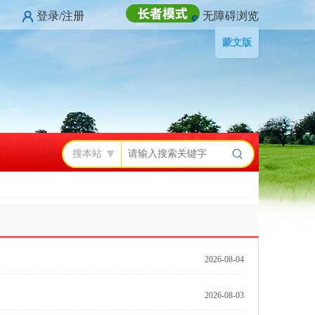
登录/注册
无障碍浏览
蒙文版
搜本站
2026-08-04
2026-08-03