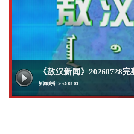
《敖汉新闻》20260728
新闻联播
2026-08-03
《敖汉新闻》20260730
《敖汉新闻》20260729
《敖汉新闻》20260727
《敖汉新闻》20260724
新闻联播
新闻联播
新闻联播
新闻联播
2026-08-03
2026-08-03
2026-08-03
2026-07-27