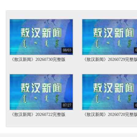
视频新闻
08/03
《敖汉新闻》20260730完整版
《敖汉新闻》20260729完整
07/27
《敖汉新闻》20260722完整版
《敖汉新闻》20260720完整