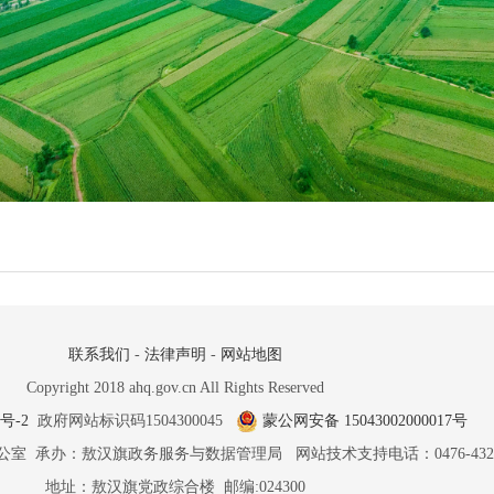
联系我们
-
法律声明
-
网站地图
Copyright 2018 ahq.gov.cn All Rights Reserved
5号-2
政府网站标识码1504300045
蒙公网安备 15043002000017号
室 承办：敖汉旗政务服务与数据管理局 网站技术支持电话：0476-4322
地址：敖汉旗党政综合楼 邮编:024300