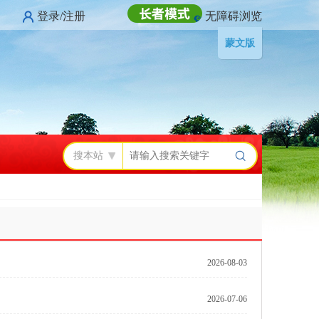
登录/注册
无障碍浏览
蒙文版
搜本站
2026-08-03
2026-07-06