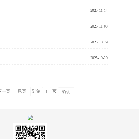
2025-11-14
2025-11-03
2025-10-29
2025-10-20
下一页
尾页
到第
页