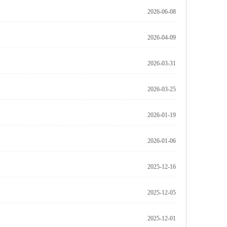
2026-06-08
2026-04-09
2026-03-31
2026-03-25
2026-01-19
2026-01-06
2025-12-16
2025-12-05
2025-12-01