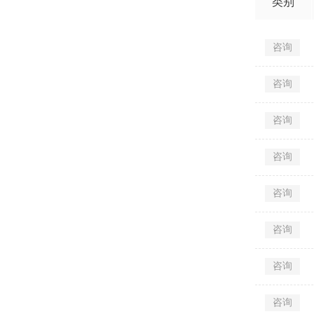
类别
咨询
咨询
咨询
咨询
咨询
咨询
咨询
咨询