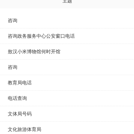
主题
咨询
咨询政务服务中心公安窗口电话
敖汉小米博物馆何时开馆
咨询
教育局电话
电话查询
文体局号码
文化旅游体育局