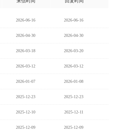
来信时间
回复时间
2026-06-16
2026-06-16
2026-04-30
2026-04-30
2026-03-18
2026-03-20
2026-03-12
2026-03-12
2026-01-07
2026-01-08
2025-12-23
2025-12-23
2025-12-10
2025-12-11
2025-12-09
2025-12-09