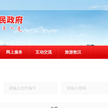
网上服务
互动交流
旅游敖汉