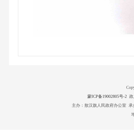
Copy
蒙ICP备19002805号-2
政府
主办：敖汉旗人民政府办公室 承办：