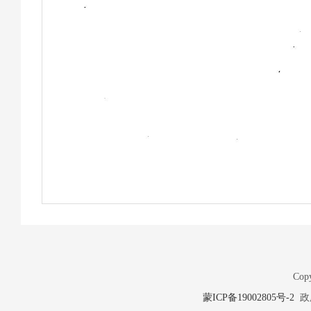
Copy
蒙ICP备19002805号-2
政府