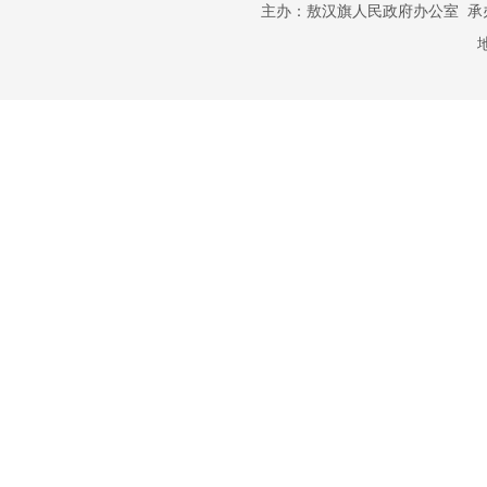
主办：敖汉旗人民政府办公室 承办：