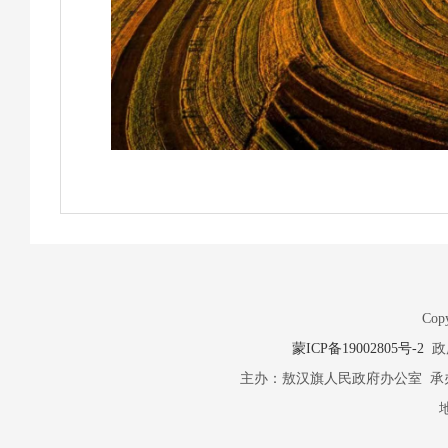
Copy
蒙ICP备19002805号-2
政府
主办：敖汉旗人民政府办公室 承办：