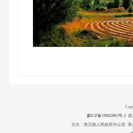
Copy
蒙ICP备19002805号-2
政府
主办：敖汉旗人民政府办公室 承办：