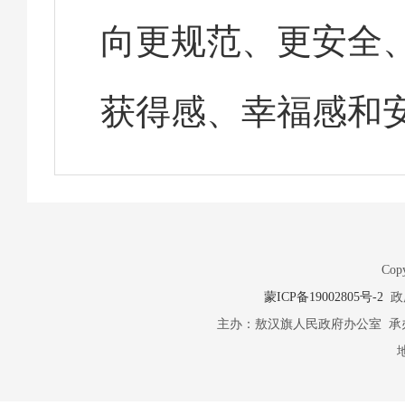
向更规范、更安全
获得感、幸福感和
Copy
蒙ICP备19002805号-2
政府
主办：敖汉旗人民政府办公室 承办：