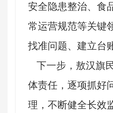
安全隐患整治、食
常运营规范等关键
找准问题、建立台
下一步，敖汉旗
体责任，逐项抓好
理，不断健全长效