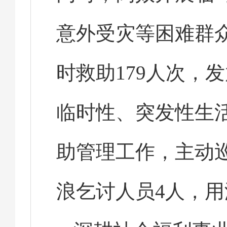
意外受灾等困难群
时救助179人次，发
临时性、突发性生
助管理工作，主动
浪乞讨人员4人，