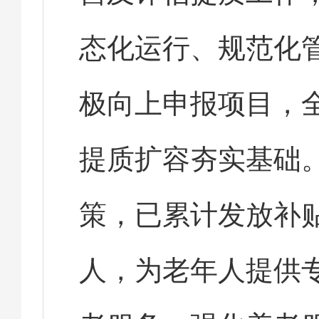
态化运行、规范化
极向上申报项目，
提质扩容夯实基础
策，已累计发放补贴资
人，为老年人提供