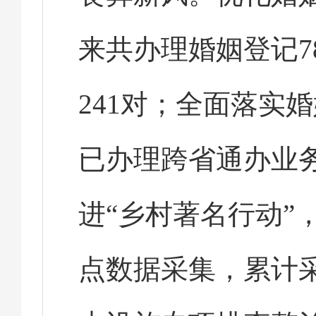
来共办理婚姻登记7
241对；全面落实
已办理跨省通办业
进“乡村著名行动”
点数据采集，累计采