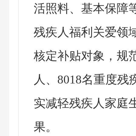
活照料、基本保障等
残疾人福利关爱领
核定补贴对象，规范
人、8018名重度残
实减轻残疾人家庭
果。