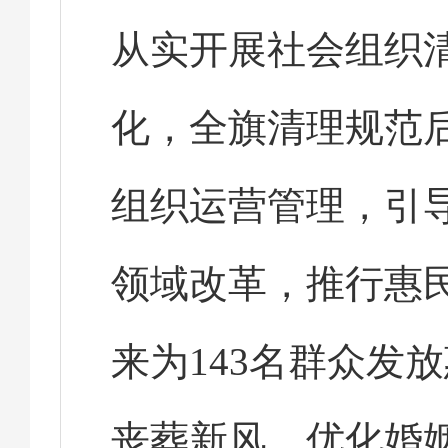
从实开展社会组织
化，全旗清理规范后
组织运营管理，引
领域改革，推行惠
来为143名群众发放
丧葬新风。优化婚