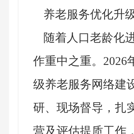
养老服务优化升
随着人口老龄化
作重中之重。202
级养老服务网络建
研、现场督导，扎
营及评估提质工作