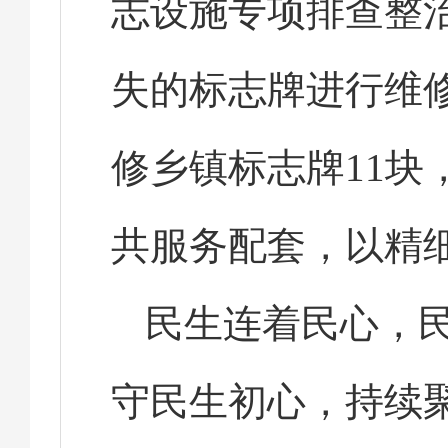
志设施专项排查整
失的标志牌进行维
修乡镇标志牌11
共服务配套，以精
民生连着民心，
守民生初心，持续