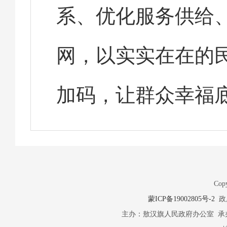
系、优化服务供给
网，以实实在在的
加码，让群众幸福
Copy
蒙ICP备19002805号-2
政府
主办：敖汉旗人民政府办公室 承办：