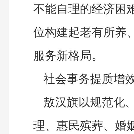
不能自理的经济困难
位构建起老有所养
服务新格局。
社会事务提质增
敖汉旗以规范化
理、惠民殡葬、婚