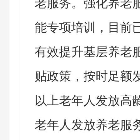
老服务。强化养老
能专项培训，目前已
有效提升基层养老
贴政策，按时足额发
以上老年人发放高龄津
老年人发放养老服务补