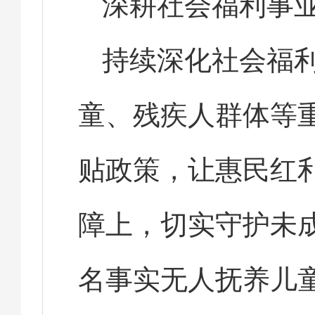
深耕社会福利事
持续深化社会福
童、残疾人群体等
贴政策，让惠民红
障上，切实守护未成
名事实无人抚养儿童