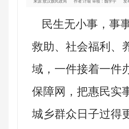
来源:敖汉旗民政局
作者:计瑜 审核：魏学宇
发布
民生无小事，事事
救助、社会福利、
域，一件接着一件
保障网，把惠民实
城乡群众日子过得