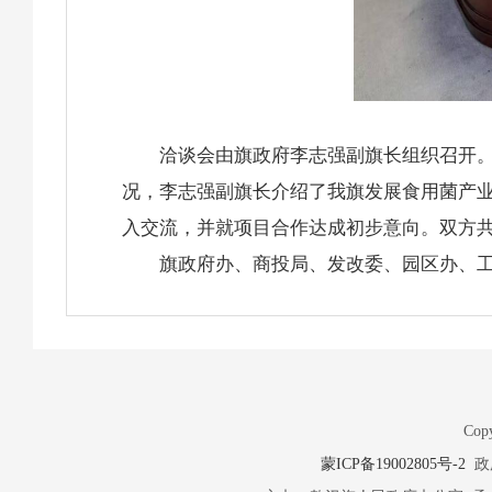
洽谈会由旗政府李志强副旗长组织召开
况，李志强副旗长介绍了我旗发展食用菌产
入交流，并就项目合作达成初步意向。双
旗政府办、商投局、发改委、园区办、
Copy
蒙ICP备19002805号-2
政府