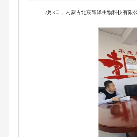
2月3日，内蒙古北宸耀泽生物科技有限