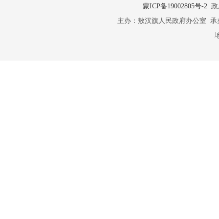
蒙ICP备19002805号-2
政府
主办：敖汉旗人民政府办公室 承办：