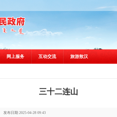
网上服务
互动交流
旅游敖汉
三十二连山
发布日期:2025-04-28 09:43