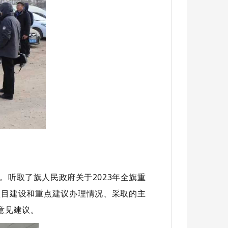
。听取了旗人民政府关于2023年全旗重
项目建设和重点建议办理情况、采取的主
意见建议。