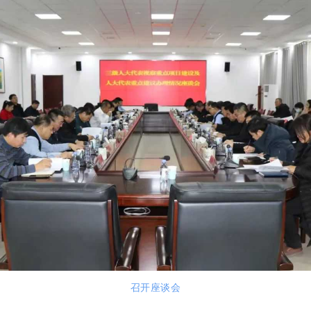
召开座谈会