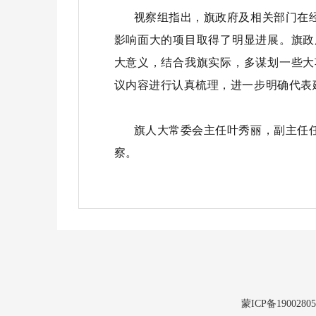
视察组指出，旗政府及相关部门在
影响面大的项目取得了明显进展。旗政
大意义，结合我旗实际，多谋划一些大
议内容进行认真梳理，进一步明确代表
旗人大常委会主任叶秀丽，副主任
察。
蒙ICP备1900280