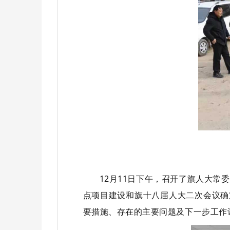
12月11日下午，召开了旗人大常
点项目建设和旗十八届人大二次会议确
要措施、存在的主要问题及下一步工作