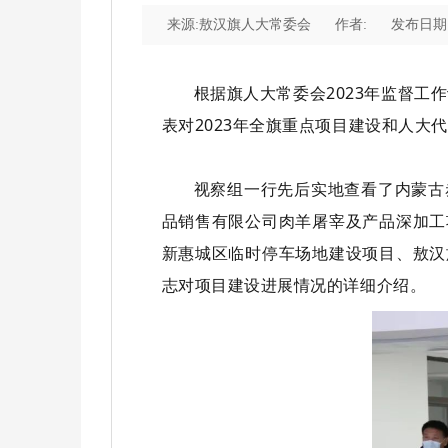
来源:敖汉旗人大常委会
作者:
发布日期:20
根据旗人大常委会2023年监督工
表对2023年全旗重点项目建设和人大
视察组一行先后实地查看了内蒙古
品销售有限公司肉羊屠宰及产品深加工
新惠城区临时停车场地建设项目、敖汉
志对项目建设进展情况的详细介绍。