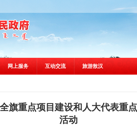
网上服务
互动交流
旅游敖汉
全旗重点项目建设和人大代表重
活动