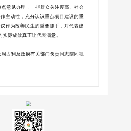
重点意见办理，一些群众关注度高、社会
工作主动性，充分认识重点项目建设的重
建议作为改善民生的重要抓手，对代表建
的实际成效真正让代表满意。
长周占利及政府有关部门负责同志陪同视