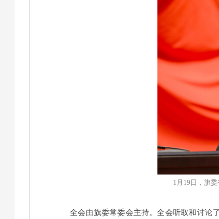
1月19日，
全会由旗委常委会主持。全会听取和讨论了