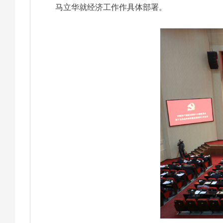
马立华就经济工作作具体部署。