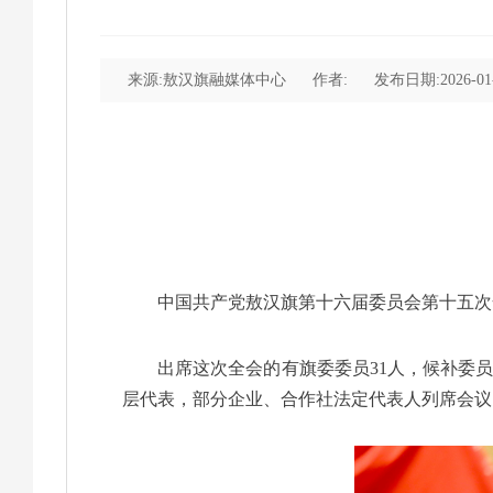
来源:敖汉旗融媒体中心
作者:
发布日期:2026-01-2
中国共产党敖汉旗第十六届委员会第十五次全
出席这次全会的有旗委委员31人，候补委
层代表，部分企业、合作社法定代表人列席会议