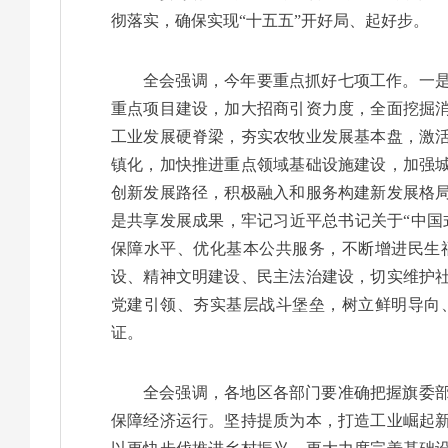
彻落实，确保实现“十五五”开好局、起好步。
全会强调，今年要重点抓好七项工作。一
重点项目建设，加大招商引资力度，全面挖掘
工业发展硬脊梁，夯实农牧业发展基本盘，激
镇化，加快推进重点领域基础设施建设，加强
创新发展路径，积极融入和服务构建新发展格
是共享发展成果，牢记习近平总书记关于“中国
保障水平、优化基本公共服务，不断增进民生
设、精神文明建设、民主法治建设，切实维护
党建引领、夯实基层战斗堡垒，树立鲜明导向
证。
全会强调，各地区各部门要准确把握旗委
保障经济运行。坚持提质为本，打造工业崛起