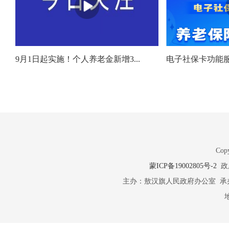
9月1日起实施！个人养老金新增3...
电子社保卡功能服务 
Copy
蒙ICP备19002805号-2
政府
主办：敖汉旗人民政府办公室 承办：