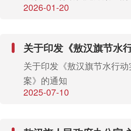
2026-01-20
关于印发《敖汉旗节水
方案》的通知
关于印发《敖汉旗节水行动
案》的通知
2025-07-10