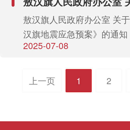
敖汉旗人民政府办公室 
《敖汉旗地震应急预案
敖汉旗人民政府办公室 关
汉旗地震应急预案》的通知
2025-07-08
上一页
1
2