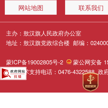
网站地图
联系我们
主办：敖汉旗人民政府办公室
地址：敖汉旗党政综合楼 邮编：02400
蒙ICP备19002805号-2
蒙公网安备 150
网站技术支持电话：0476-4322588 政府