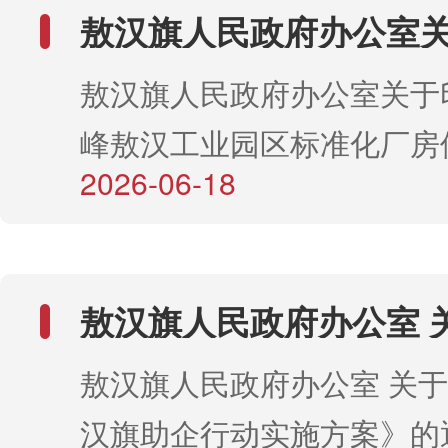
敖汉旗人民政府办公室
《赤峰敖汉工业园区标
敖汉旗人民政府办公室关于
使用管理办法》的通知
峰敖汉工业园区标准化厂房
2026-06-18
办法》的通知
敖汉旗人民政府办公室 
《敖汉旗助企行动实施
敖汉旗人民政府办公室 关
通知
汉旗助企行动实施方案》的