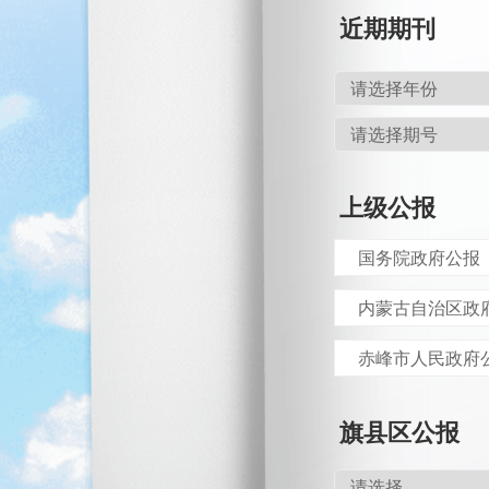
近期期刊
上级公报
国务院政府公报
内蒙古自治区政
赤峰市人民政府
旗县区公报