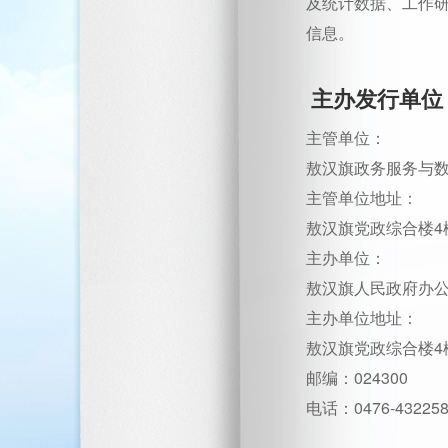
及统计数据、工作
信息。
主办发行单位
主管单位：
敖汉旗政务服务与
主管单位地址：
敖汉旗党政综合楼4
主办单位：
敖汉旗人民政府办
主办单位地址：
敖汉旗党政综合楼4
邮编：024300
电话：0476-432258