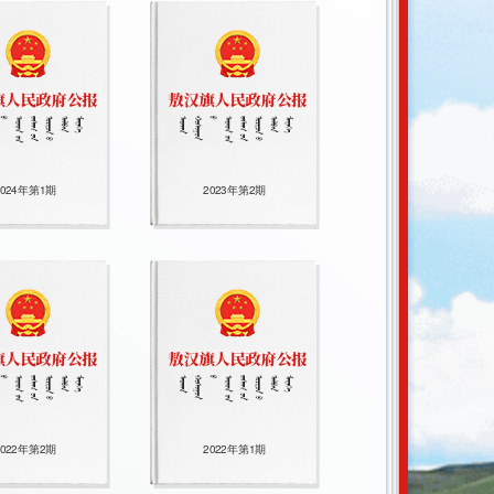
2024年第1期
2023年第2期
2022年第2期
2022年第1期