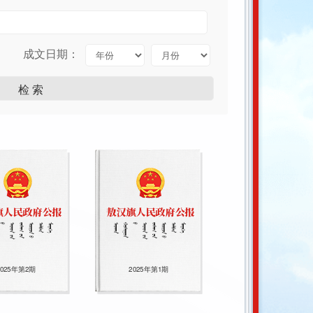
成文日期：
2025年第2期
2025年第1期