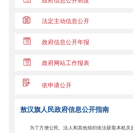
法定主动
信息公开
政府信息
公开年报
政府网站
工作报表
依申请公开
敖汉旗人民政府信息公开指南
为了方便公民、法人和其他组织依法获取本机关