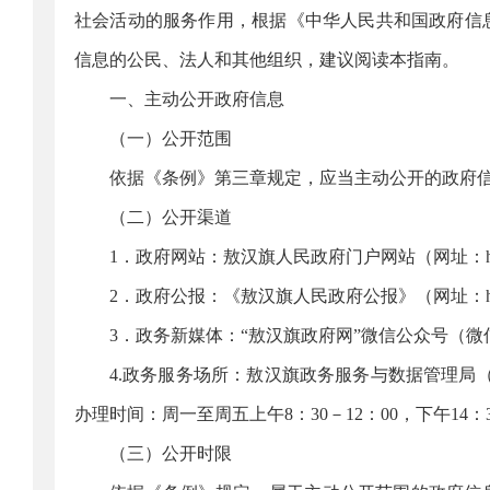
社会活动的服务作用，根据《中华人民共和国政府信
信息的公民、法人和其他组织，建议阅读本指南。
一、主动公开政府信息
（一）公开范围
依据《条例》第三章规定，应当主动公开的政府
（二）公开渠道
1．政府网站：敖汉旗人民政府门户网站（网址：http://w
2．政府公报：《敖汉旗人民政府公报》（网址：http://www
3．政务新媒体：“敖汉旗政府网”微信公众号（微信号
4.政务服务场所：敖汉旗政务服务与数据管理局（地
办理时间：周一至周五上午8：30－12：00，下午14：
（三）公开时限