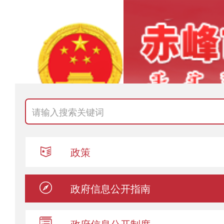
政策
政府信息
公开指南
政府信息
公开制度