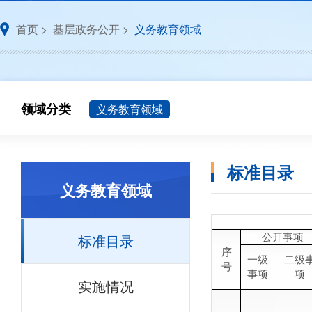
首页
>
基层政务公开
>
义务教育领域
领域分类
义务教育领域
标准目录
义务教育领域
标准目录
公开事项
序
一级
二级
号
事项
项
实施情况