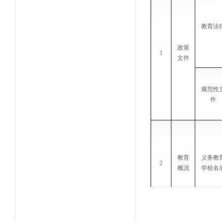
教育法
政策
1
文件
规范性
件
教育
义务教
2
概况
学校名