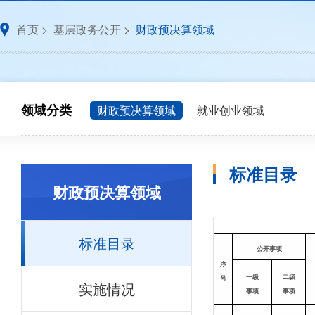
首页
>
基层政务公开
>
财政预决算领域
领域分类
财政预决算领域
就业创业领域
标准目录
财政预决算领域
标准目录
公开事项
序
一级
二级
号
实施情况
事项
事项