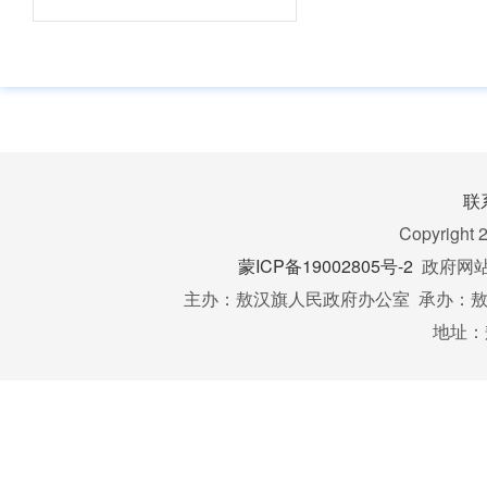
联
Copyright 
蒙ICP备19002805号-2
政府网站标
主办：敖汉旗人民政府办公室 承办：敖汉
地址：