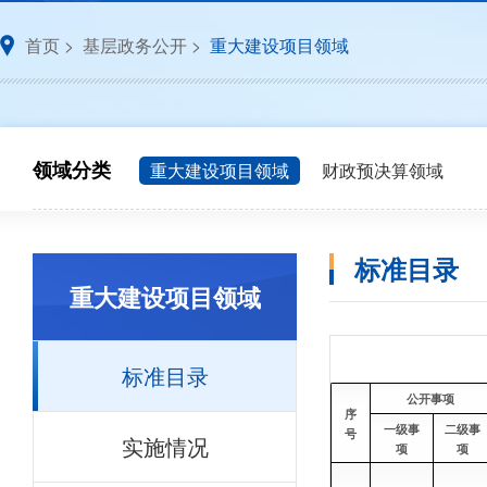
首页
>
基层政务公开
>
重大建设项目领域
领域分类
重大建设项目领域
财政预决算领域
标准目录
重大建设项目领域
标准目录
公开事项
序
一级事
二级事
号
实施情况
项
项