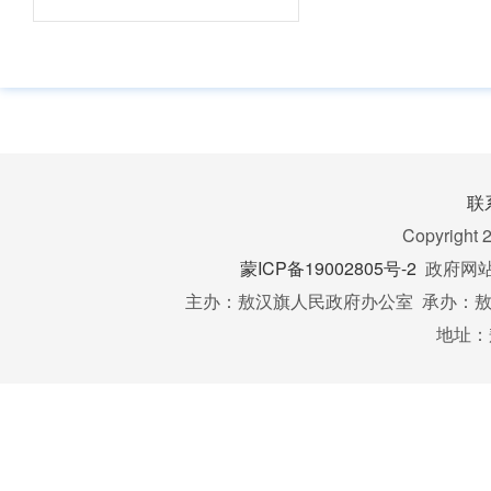
联
Copyright 
蒙ICP备19002805号-2
政府网站标
主办：敖汉旗人民政府办公室 承办：敖汉
地址：