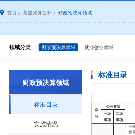
首页
>
基层政务公开
>
财政预决算领域
领域分类
财政预决算领域
就业创业领域
标准目录
财政预决算领域
标准目录
公开事项
序
一级
二级
号
事项
事项
实施情况
一
预