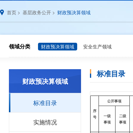
首页
>
基层政务公开
>
财政预决算领域
领域分类
财政预决算领域
安全生产领域
标准目录
财政预决算领域
标准目录
公开事项
序
一级
二级
号
实施情况
事项
事项