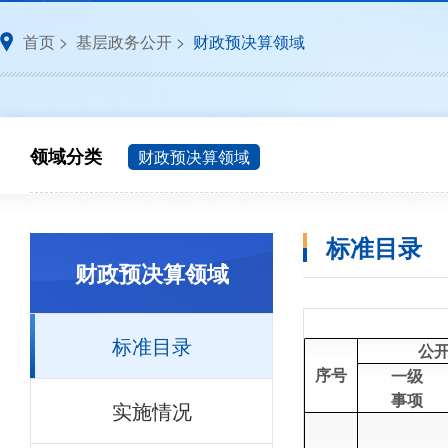
首页
>
基层政务公开
>
财政预决算领域
领域分类
财政预决算领域
标准目录
财政预决算领域
标准目录
公
序号
一级
事项
实施情况