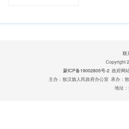
联
Copyright 
蒙ICP备19002805号-2
政府网站标
主办：敖汉旗人民政府办公室 承办：敖汉
地址：
2
财政预决算