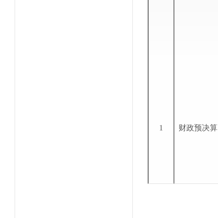
1
财政预决算