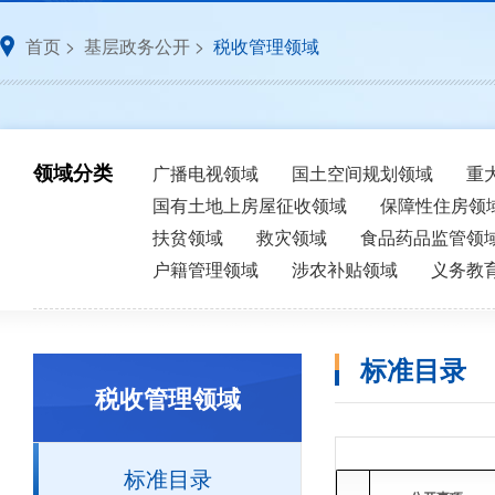
首页
>
基层政务公开
>
税收管理领域
领域分类
广播电视领域
国土空间规划领域
重
国有土地上房屋征收领域
保障性住房领
扶贫领域
救灾领域
食品药品监管领
户籍管理领域
涉农补贴领域
义务教
标准目录
税收管理领域
标准目录