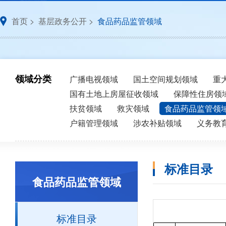
首页
>
基层政务公开
>
食品药品监管领域
领域分类
广播电视领域
国土空间规划领域
重
国有土地上房屋征收领域
保障性住房领
扶贫领域
救灾领域
食品药品监管领
户籍管理领域
涉农补贴领域
义务教
标准目录
食品药品监管领域
标准目录