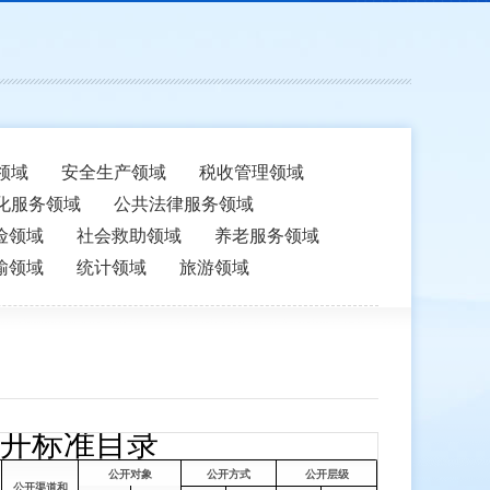
领域
安全生产领域
税收管理领域
化服务领域
公共法律服务领域
险领域
社会救助领域
养老服务领域
输领域
统计领域
旅游领域
开标准目录
公开对象
公开方式
公开层级
公开渠道和