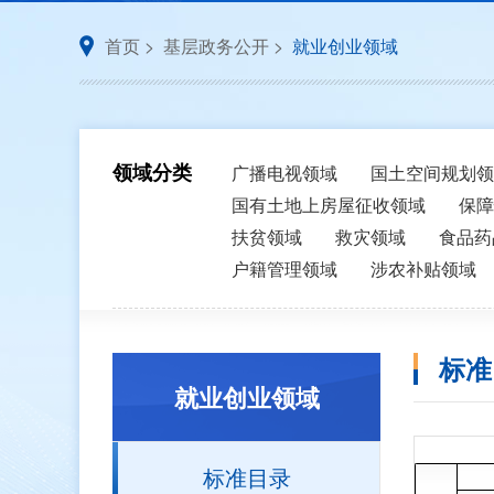
首页
>
基层政务公开
>
就业创业领域
领域分类
广播电视领域
国土空间规划领
国有土地上房屋征收领域
保障
扶贫领域
救灾领域
食品药
户籍管理领域
涉农补贴领域
标准
就业创业领域
标准目录