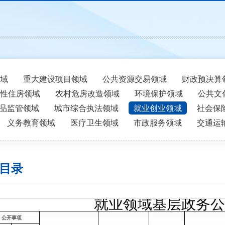
域
重大建设项目领域
公共资源交易领域
财政预决算
性住房领域
农村危房改造领域
环境保护领域
公共文
品监管领域
城市综合执法领域
就业创业领域
社会保
义务教育领域
医疗卫生领域
市政服务领域
交通运
目录
就业领域
基层政务公
公开事项