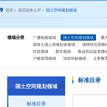
首页
>
基层政务公开
>
国土空间规划领域
领域分类
广播电视领域
国土空间规划领域
重
国有土地上房屋征收领域
保障性住房领
扶贫领域
救灾领域
食品药品监管领
户籍管理领域
涉农补贴领域
义务教
标准目录
国土空间规划领域
标准目录