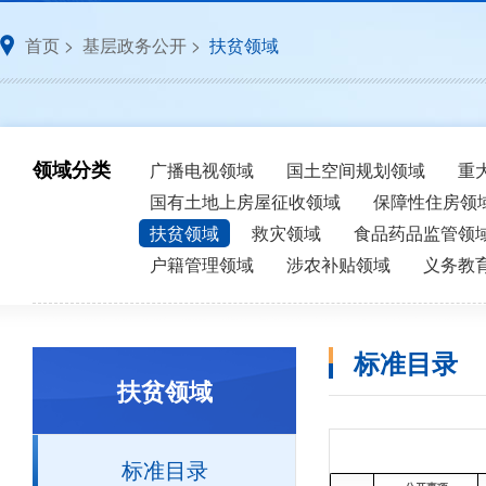
首页
>
基层政务公开
>
扶贫领域
领域分类
广播电视领域
国土空间规划领域
重
国有土地上房屋征收领域
保障性住房领
扶贫领域
救灾领域
食品药品监管领
户籍管理领域
涉农补贴领域
义务教
标准目录
扶贫领域
标准目录