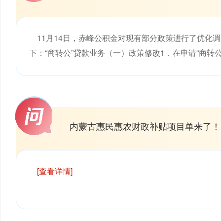
11月14日，赤峰公积金对现有部分政策进行了优化调
下：“商转公”贷款业务（一）政策修改1．在申请“商转
内蒙古惠民惠农财政补贴项目单来了！
[查看详情]