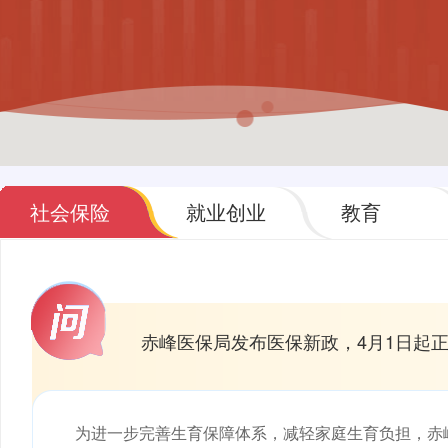
社会保险
就业创业
教育
赤峰医保局发布医保新政，4月1日起
为进一步完善生育保障体系，减轻家庭生育负担，赤峰