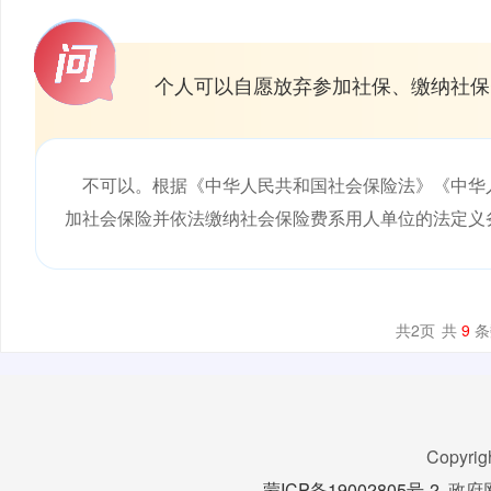
个人可以自愿放弃参加社保、缴纳社保
不可以。根据《中华人民共和国社会保险法》《中华人
加社会保险并依法缴纳社会保险费系用人单位的法定义
共
2
页
共
9
条
Copyrig
蒙ICP备19002805号-2
政府网