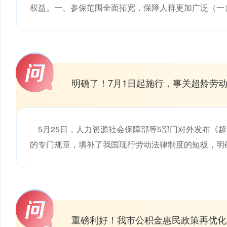
权益。一、参保范围全面拓宽，保障人群更加广泛（一）
明确了！7月1日起施行，事关超龄劳
5月25日，人力资源社会保障部等5部门对外发布《超
的专门规章，填补了我国现行劳动法律制度的短板，明确
重磅利好！我市公积金惠民政策再优化