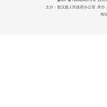
主办：敖汉旗人民政府办公室 承办：敖
地址